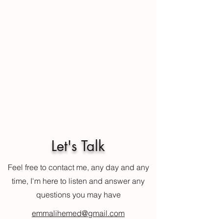
Let's Talk
Feel free to contact me, any day and any
time, I'm here to listen and answer any
questions you may have
emmalihemed@gmail.com