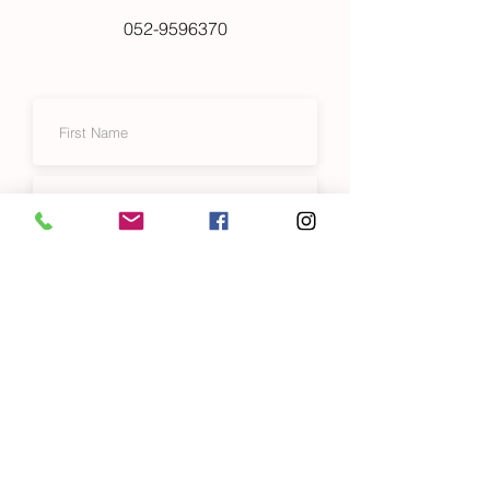
052-9596370