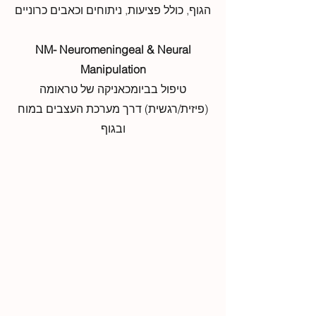
הגוף, כולל פציעות, ניתוחים וכאבים כרוניים
NM- Neuromeningeal & Neural
Manipulation
טיפול בביומכאניקה של טראומה
(פיזית/רגשית) דרך מערכת העצבים במוח
ובגוף