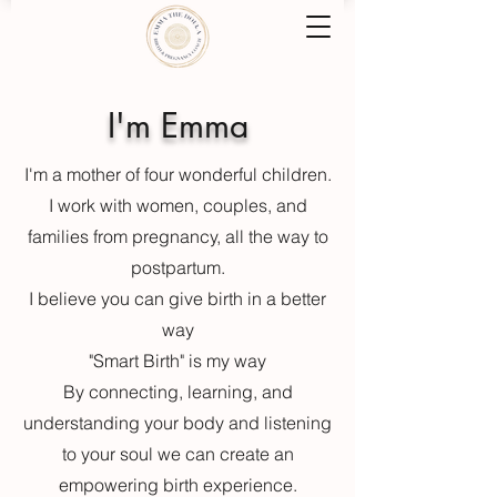
I'm Emma
I'm a mother of four wonderful children.
I work with women, couples, and
families from pregnancy, all the way to
postpartum.
I believe you can give birth in a better
way
"Smart Birth" is my way
By connecting, learning, and
understanding your body and listening
to your soul we can create an
empowering birth experience.